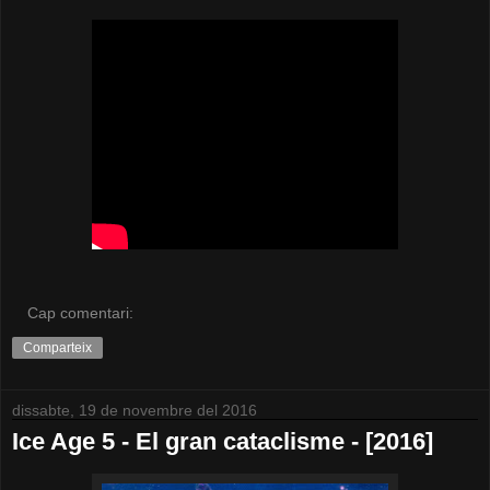
Cap comentari:
Comparteix
dissabte, 19 de novembre del 2016
Ice Age 5 - El gran cataclisme - [2016]