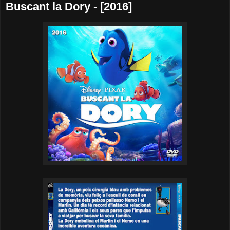
Buscant la Dory - [2016]