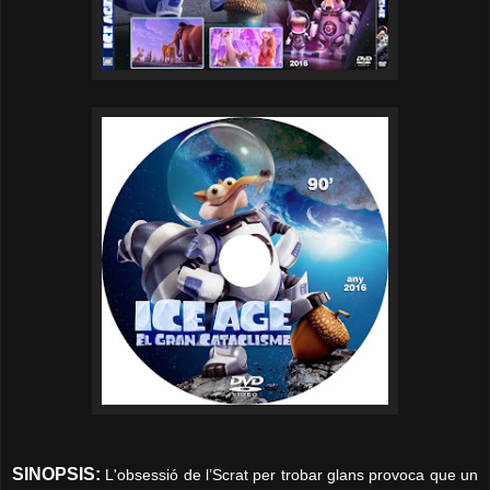
SINOPSIS:
L'obsessió de l’Scrat per trobar glans provoca que un