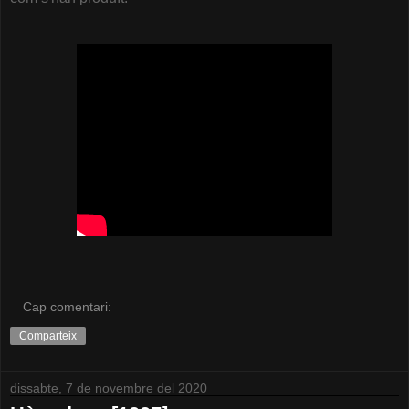
Cap comentari:
Comparteix
dissabte, 7 de novembre del 2020