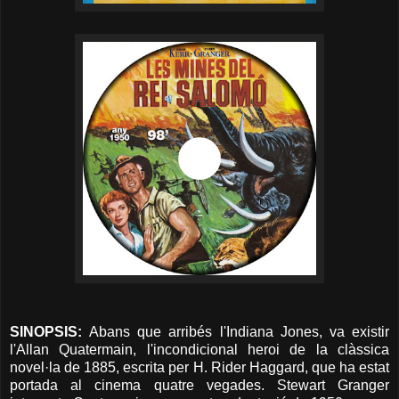
SINOPSIS:
Abans que arribés l'Indiana Jones, va existir
l'Allan Quatermain, l'incondicional heroi de la clàssica
novel·la de 1885, escrita per H. Rider Haggard, que ha estat
portada al cinema quatre vegades. Stewart Granger