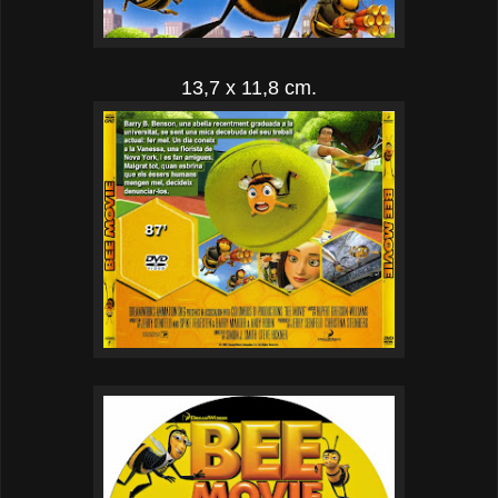
13,7 x 11,8 cm.