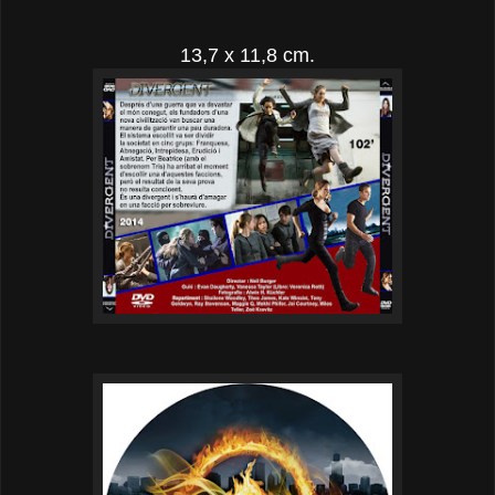
13,7 x 11,8 cm.