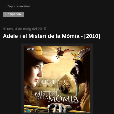
Cap comentari:
Comparteix
dilluns, 4 de maig del 2015
Adele i el Misteri de la Mòmia - [2010]