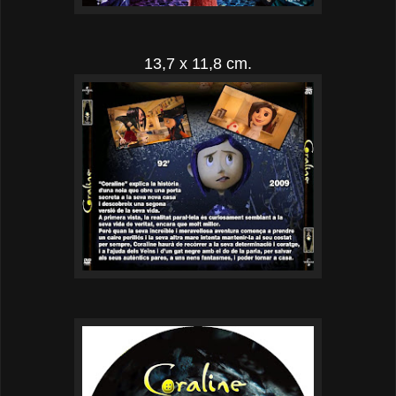
13,7 x 11,8 cm.