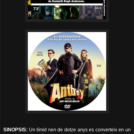
SINOPSIS:
Un tímid nen de dotze anys es converteix en un