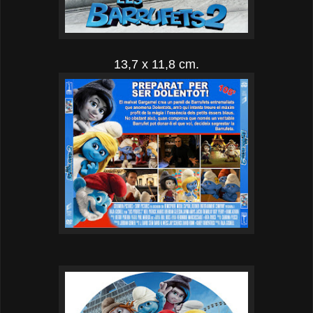
13,7 x 11,8 cm.