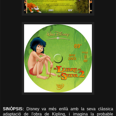
SINÒPSIS:
Disney va més enllà amb la seva clàssica
adaptació de l'obra de Kipling, i imagina la probable