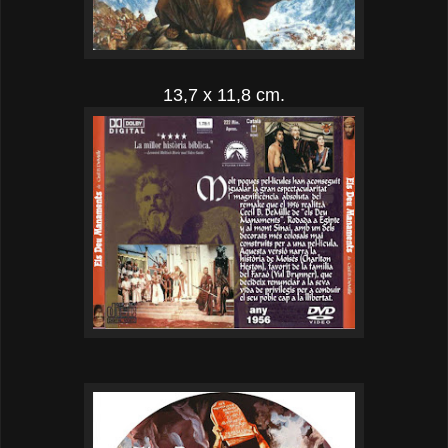
13,7 x 11,8 cm.