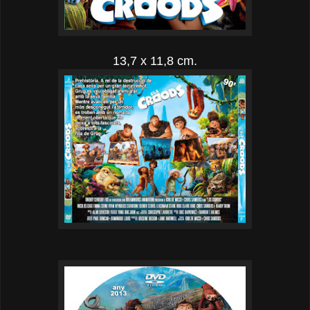
13,7 x 11,8 cm.