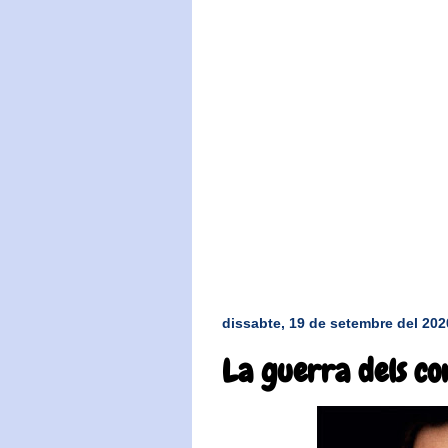
dissabte, 19 de setembre del 202
La guerra dels co