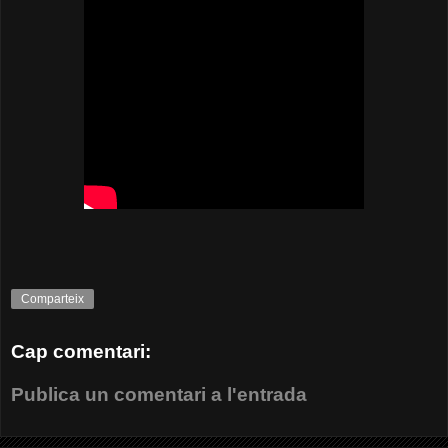
Comparteix
Cap comentari:
Publica un comentari a l'entrada