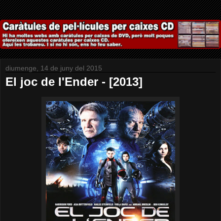
diumenge, 14 de juny del 2015
El joc de l'Ender - [2013]