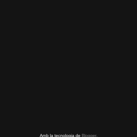
Amb la tecnologia de
Blogger
.