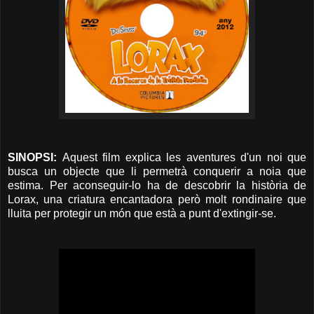
SINOPSI:
Aquest film explica les aventures d'un noi que
busca un objecte que li permetrà conquerir a noia que
estima. Per aconseguir-lo ha de descobrir la història de
Lorax, una criatura encantadora però molt rondinaire que
lluita per protegir un món que està a punt d'extingir-se.