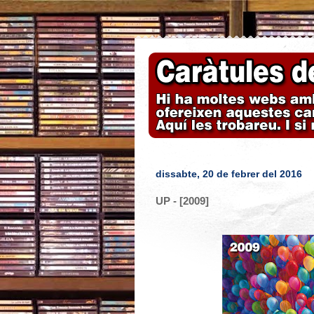
dissabte, 20 de febrer del 2016
UP - [2009]