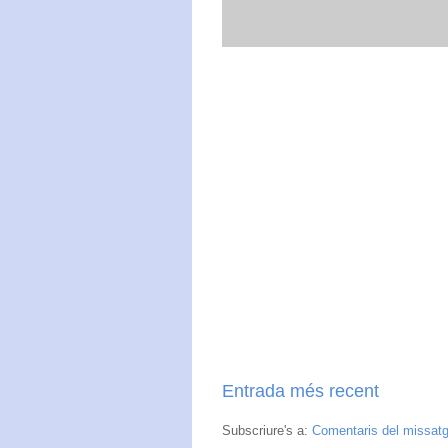
Entrada més recent
Subscriure's a:
Comentaris del missat