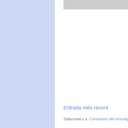
Entrada més recent
Subscriure's a:
Comentaris del missat