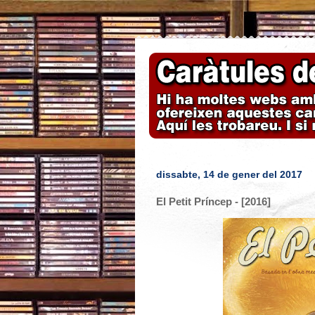
dissabte, 14 de gener del 2017
El Petit Príncep - [2016]