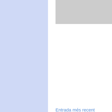
Entrada més recent