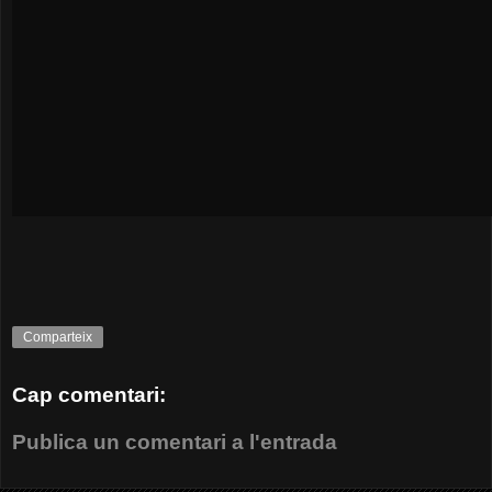
Comparteix
Cap comentari:
Publica un comentari a l'entrada