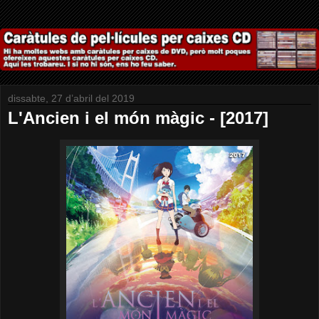
dissabte, 27 d’abril del 2019
L'Ancien i el món màgic - [2017]