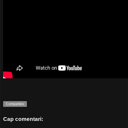
Comparteix
Cap comentari: