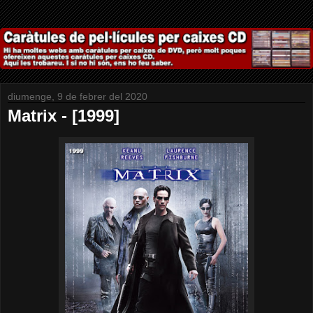
diumenge, 9 de febrer del 2020
Matrix - [1999]