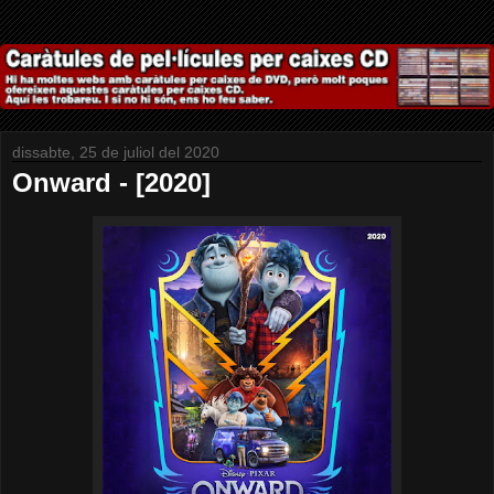
dissabte, 25 de juliol del 2020
Onward - [2020]