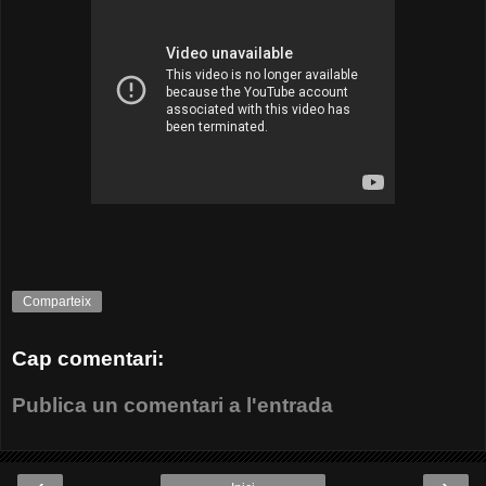
Comparteix
Cap comentari:
Publica un comentari a l'entrada