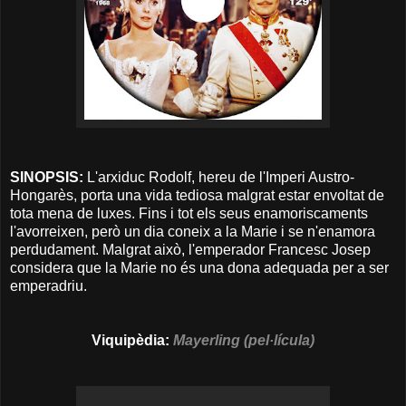
SINOPSIS:
L'arxiduc Rodolf, hereu de l'Imperi Austro-
Hongarès, porta una vida tediosa malgrat estar envoltat de
tota mena de luxes. Fins i tot els seus enamoriscaments
l'avorreixen, però un dia coneix a la Marie i se n'enamora
perdudament. Malgrat això, l'emperador Francesc Josep
considera que la Marie no és una dona adequada per a ser
emperadriu.
Viquipèdia:
Mayerling (pel·lícula)