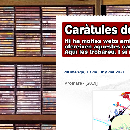
diumenge, 13 de juny del 2021
Promare - [2019]