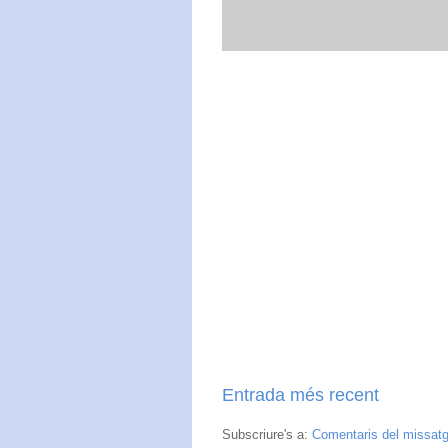
Entrada més recent
Subscriure's a:
Comentaris del missat