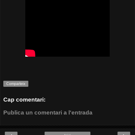
Comparteix
Cap comentari:
Publica un comentari a l'entrada