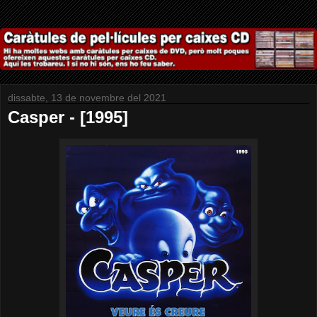
dissabte, 13 de novembre del 2021
Casper - [1995]