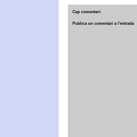
Cap comentari:
Publica un comentari a l'entrada