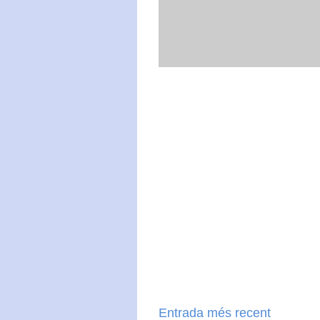
Entrada més recent