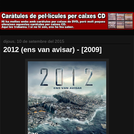
dijous, 10 de setembre del 2015
2012 (ens van avisar) - [2009]