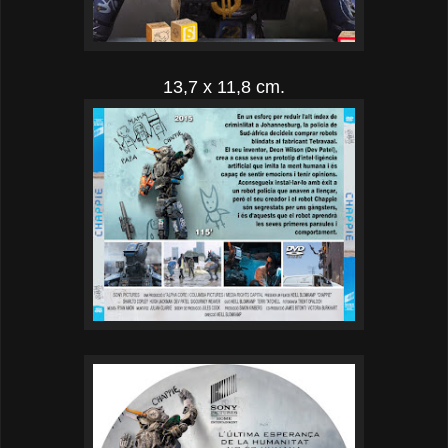
13,7 x 11,8 cm.