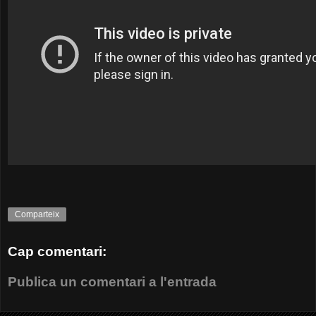
Comparteix
Cap comentari:
Publica un comentari a l'entrada