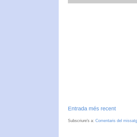
Entrada més recent
Subscriure's a:
Comentaris del missat