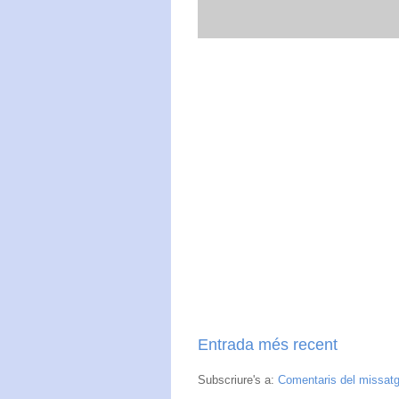
Entrada més recent
Subscriure's a:
Comentaris del missat