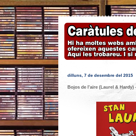
dilluns, 7 de desembre del 2015
Bojos de l'aire (Laurel & Hardy) 