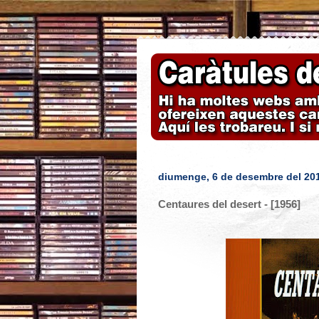
diumenge, 6 de desembre del 20
Centaures del desert - [1956]