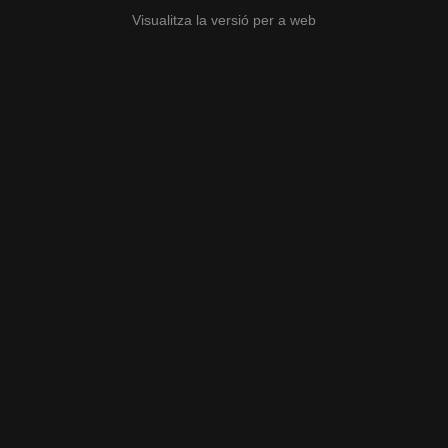
Visualitza la versió per a web