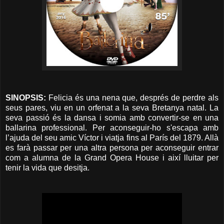
SINOPSIS:
Felicia és una nena que, després de perdre als
seus pares, viu en un orfenat a la seva Bretanya natal. La
seva passió és la dansa i somia amb convertir-se en una
ballarina professional. Per aconseguir-ho s'escapa amb
l’ajuda del seu amic Víctor i viatja fins al París del 1879. Allà
es farà passar per una altra persona per aconseguir entrar
com a alumna de la Grand Opera House i així lluitar per
tenir la vida que desitja.