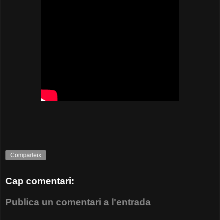
Comparteix
Cap comentari:
Publica un comentari a l'entrada