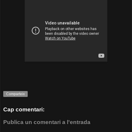
Comparteix
Cap comentari:
Publica un comentari a l'entrada