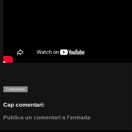
Comparteix
Cap comentari:
Publica un comentari a l'entrada