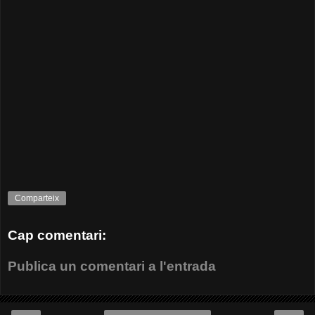
Comparteix
Cap comentari:
Publica un comentari a l'entrada