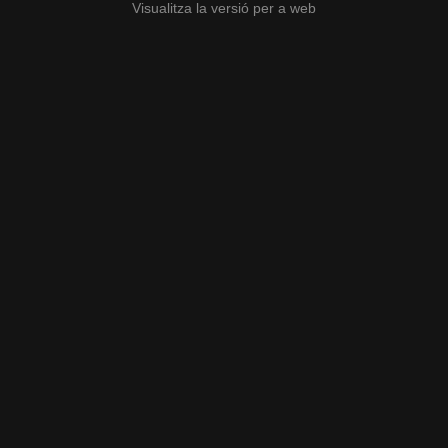
Visualitza la versió per a web